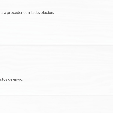
para proceder con la devolución.
ostos de envío.