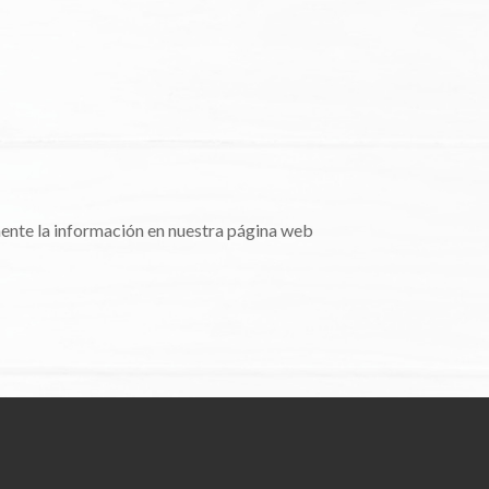
mente la información en nuestra página web