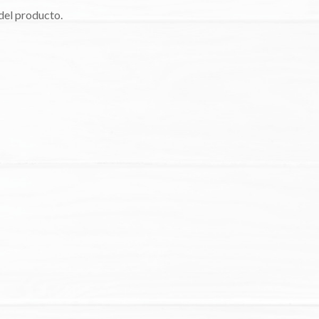
del producto.